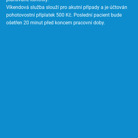
Víkendová služba slouží pro akutní případy a je účtován
pohotovostní příplatek 500 Kč. Poslední pacient bude
ošetřen 20 minut před koncem pracovní doby.