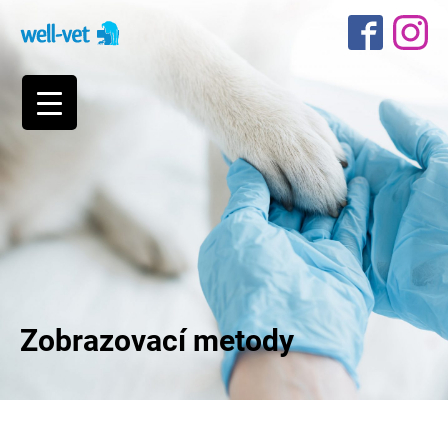
Zobrazovací metody