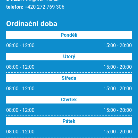
telefon:
+420 272 769 306
Ordinační doba
Pondělí
08:00 - 12:00
15:00 - 20:00
Úterý
08:00 - 12:00
15:00 - 20:00
Středa
08:00 - 12:00
15:00 - 20:00
Čtvrtek
08:00 - 12:00
15:00 - 20:00
Pátek
08:00 - 12:00
15:00 - 20:00