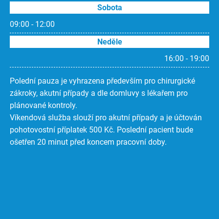
Sobota
09:00 - 12:00
Neděle
16:00 - 19:00
Polední pauza je vyhrazena především pro chirurgické
zákroky, akutní případy a dle domluvy s lékařem pro
plánované kontroly.
Víkendová služba slouží pro akutní případy a je účtován
pohotovostní příplatek 500 Kč. Poslední pacient bude
ošetřen 20 minut před koncem pracovní doby.