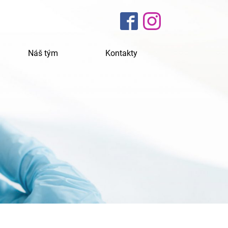
Náš tým
Kontakty