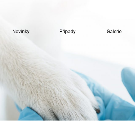
Novinky
Případy
Galerie