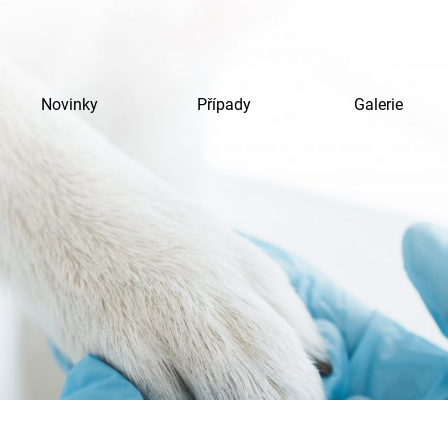
Novinky
Případy
Galerie