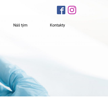
Náš tým
Kontakty