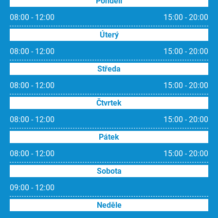
Pondělí
08:00 - 12:00
15:00 - 20:00
Úterý
08:00 - 12:00
15:00 - 20:00
Středa
08:00 - 12:00
15:00 - 20:00
Čtvrtek
08:00 - 12:00
15:00 - 20:00
Pátek
08:00 - 12:00
15:00 - 20:00
Sobota
09:00 - 12:00
Neděle