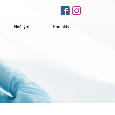
Náš tým
Kontakty