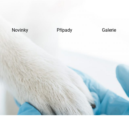
Novinky
Případy
Galerie