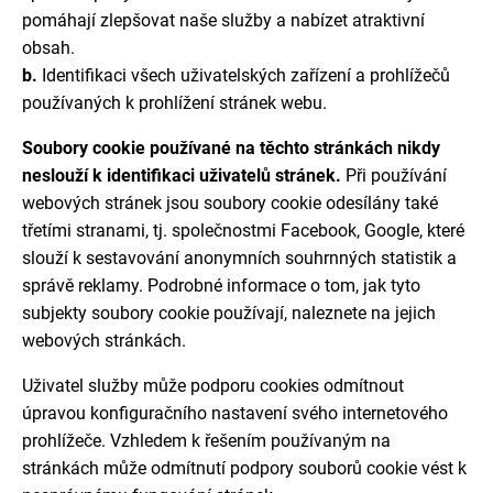
pomáhají zlepšovat naše služby a nabízet atraktivní
obsah.
b.
Identifikaci všech uživatelských zařízení a prohlížečů
používaných k prohlížení stránek webu.
Soubory cookie používané na těchto stránkách nikdy
neslouží k identifikaci uživatelů stránek.
Při používání
webových stránek jsou soubory cookie odesílány také
třetími stranami, tj. společnostmi Facebook, Google, které
slouží k sestavování anonymních souhrnných statistik a
správě reklamy. Podrobné informace o tom, jak tyto
subjekty soubory cookie používají, naleznete na jejich
webových stránkách.
Uživatel služby může podporu cookies odmítnout
úpravou konfiguračního nastavení svého internetového
prohlížeče. Vzhledem k řešením používaným na
stránkách může odmítnutí podpory souborů cookie vést k