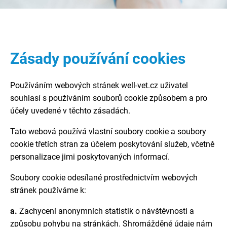
Zásady používání cookies
Používáním webových stránek well-vet.cz uživatel
souhlasí s používáním souborů cookie způsobem a pro
účely uvedené v těchto zásadách.
Tato webová používá vlastní soubory cookie a soubory
cookie třetích stran za účelem poskytování služeb, včetně
personalizace jimi poskytovaných informací.
Soubory cookie odesílané prostřednictvím webových
stránek používáme k:
a.
Zachycení anonymních statistik o návštěvnosti a
způsobu pohybu na stránkách. Shromážděné údaje nám