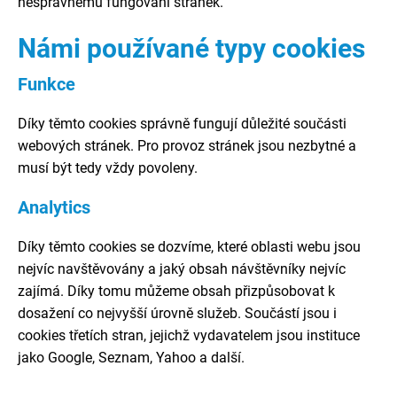
nesprávnému fungování stránek.
Námi používané typy cookies
Funkce
Díky těmto cookies správně fungují důležité součásti
webových stránek. Pro provoz stránek jsou nezbytné a
musí být tedy vždy povoleny.
Analytics
Díky těmto cookies se dozvíme, které oblasti webu jsou
nejvíc navštěvovány a jaký obsah návštěvníky nejvíc
zajímá. Díky tomu můžeme obsah přizpůsobovat k
dosažení co nejvyšší úrovně služeb. Součástí jsou i
cookies třetích stran, jejichž vydavatelem jsou instituce
jako Google, Seznam, Yahoo a další.