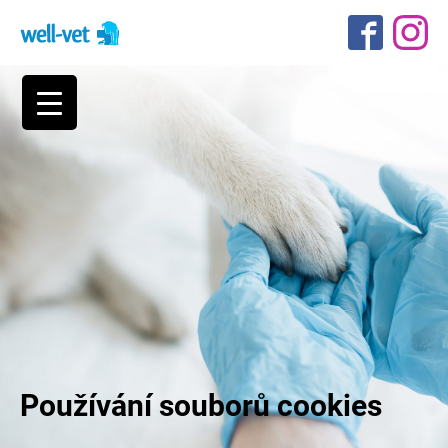
Používání souborů cookies